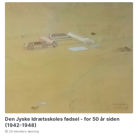
Den Jyske Idrætsskoles fødsel - for 50 år siden
(1942-1948)
24 minutters læsning