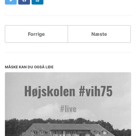
Forrige
Næste
MÅSKE KAN DU OGSÅ LIDE