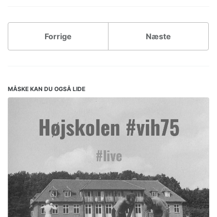
Forrige
Næste
MÅSKE KAN DU OGSÅ LIDE