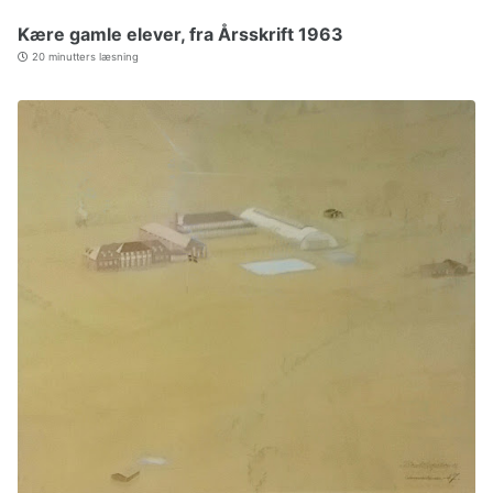
Kære gamle elever, fra Årsskrift 1963
20 minutters læsning