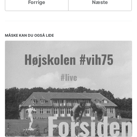
Forrige
Næste
MÅSKE KAN DU OGSÅ LIDE