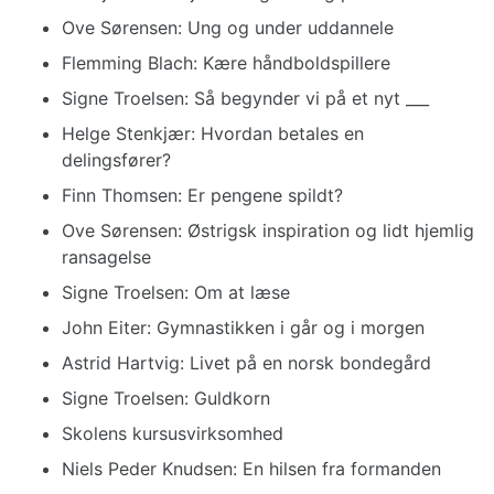
Ove Sørensen: Ung og under uddannele
Flemming Blach: Kære håndboldspillere
Signe Troelsen: Så begynder vi på et nyt ___
Helge Stenkjær: Hvordan betales en
delingsfører?
Finn Thomsen: Er pengene spildt?
Ove Sørensen: Østrigsk inspiration og lidt hjemlig
ransagelse
Signe Troelsen: Om at læse
John Eiter: Gymnastikken i går og i morgen
Astrid Hartvig: Livet på en norsk bondegård
Signe Troelsen: Guldkorn
Skolens kursusvirksomhed
Niels Peder Knudsen: En hilsen fra formanden