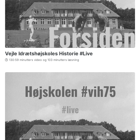
Vejle Idrætshøjskoles Historie #Live
130:59 minutters video og 103 minutters læsning