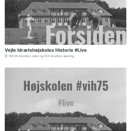
Vejle Idrætshøjskoles Historie #Live
130:59 minutters video og 103 minutters læsning