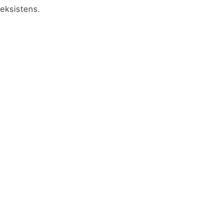
eksistens.