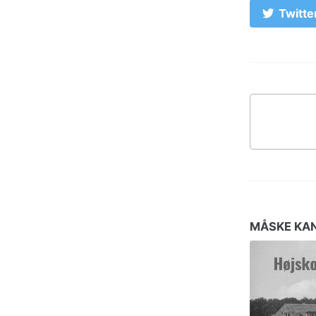
Twitte
MÅSKE KAN