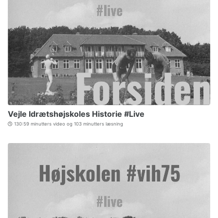
Vejle Idrætshøjskoles Historie #Live
130:59 minutters video og 103 minutters læsning