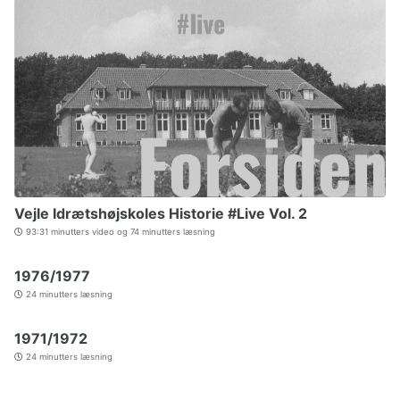
Vejle Idrætshøjskoles Historie #Live Vol. 2
93:31 minutters video og 74 minutters læsning
1976/1977
24 minutters læsning
1971/1972
24 minutters læsning