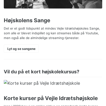
Højskolens Sange
Det er et godt tidspunkt at mindes Vejle Idrætshøjskoles Sange,
som alle er blevet indspillet og kan streames både på Youtube,
men også alle de almindelige streaming-tjenester.
Lyt og se sangene
Vil du på et kort højskolekursus?
Korte kurser på Vejle Idrætshøjskole