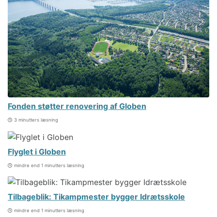
Fonden støtter renovering af Globen
3 minutters læsning
Flyglet i Globen
mindre end 1 minutters læsning
Tilbageblik: Tikampmester bygger Idrætsskole
mindre end 1 minutters læsning